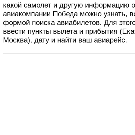
какой самолет и другую информацию о
авиакомпании Победа можно узнать, 
формой поиска авиабилетов. Для этог
ввести пункты вылета и прибытия (Ека
Москва), дату и найти ваш авиарейс.