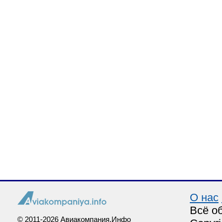
О нас
Всё о
© 2011-2026 Авиакомпания.Инфо