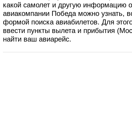
какой самолет и другую информацию о
авиакомпании Победа можно узнать, 
формой поиска авиабилетов. Для этог
ввести пункты вылета и прибытия (Моск
найти ваш авиарейс.