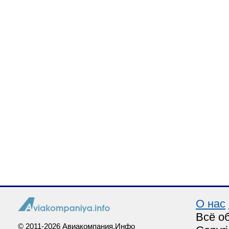
О нас
Всё о
© 2011-2026 Авиакомпания.Инфо