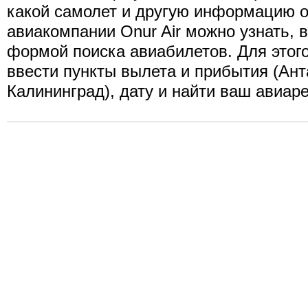
какой самолет и другую информацию о
авиакомпании Onur Air можно узнать,
формой поиска авиабилетов. Для этог
ввести пункты вылета и прибытия (Ант
Калининград), дату и найти ваш авиаре