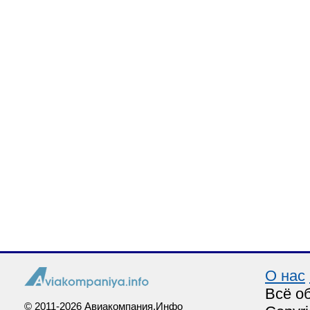
О нас
Всё о
© 2011-2026 Авиакомпания.Инфо