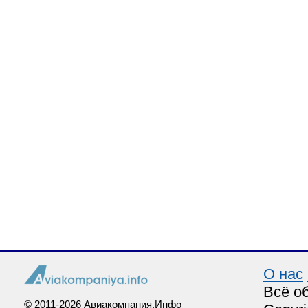
О нас
Всё о
© 2011-2026 Авиакомпания.Инфо