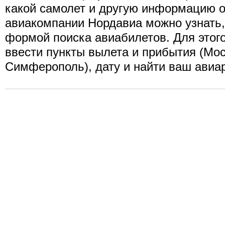
какой самолет и другую информацию о
авиакомпании Нордавиа можно узнать
формой поиска авиабилетов. Для этог
ввести пункты вылета и прибытия (Мос
Симферополь), дату и найти ваш авиа