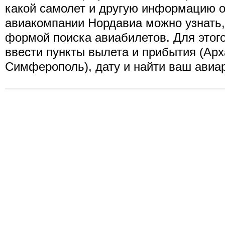
какой самолет и другую информацию о
авиакомпании Нордавиа можно узнать
формой поиска авиабилетов. Для этог
ввести пункты вылета и прибытия (Арх
Симферополь), дату и найти ваш авиа