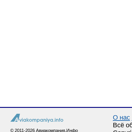
О нас
Всё о
© 2011-2026 Авиакомпания.Инфо