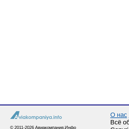
О нас
Всё о
© 2011-2026 Авиакомпания.Инфо