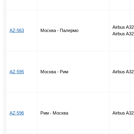
Airbus A32
AZ-563
Москва - Палермо
Airbus A32
AZ-595
Москва - Рим
Airbus A32
AZ-596
Рим - Москва
Airbus A32