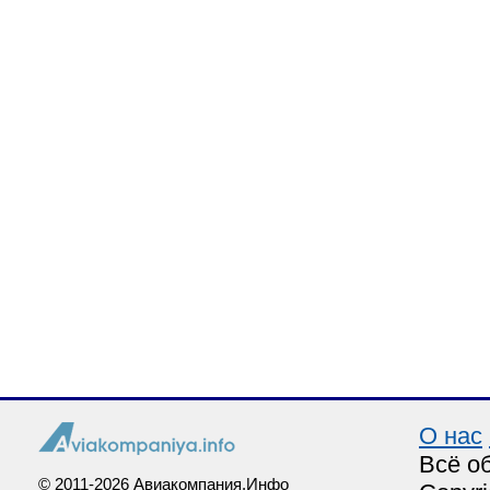
О нас
Всё о
© 2011-2026 Авиакомпания.Инфо