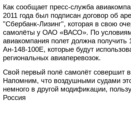
Как сообщает пресс-служба авиакомпан
2011 года был подписан договор об ар
"Сбербанк-Лизинг", которая в свою оч
самолёты у ОАО «ВАСО». По условиям
авиакомпания полет должна получить 
Ан-148-100Е, которые будут использов
региональных авиаперевозок.
Свой первый полё самолёт совершит в
Напомним, что воздушными судами это
немного в другой модификации, польз
Россия