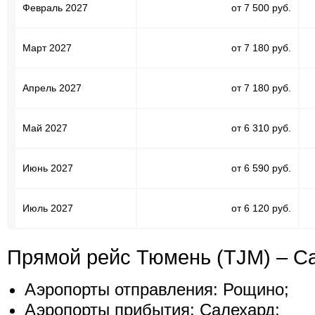
Февраль 2027
от 7 500 руб.
Март 2027
от 7 180 руб.
Апрель 2027
от 7 180 руб.
Май 2027
от 6 310 руб.
Июнь 2027
от 6 590 руб.
Июль 2027
от 6 120 руб.
Прямой рейс Тюмень (TJM) – Са
Аэропорты отправления: Рощино;
Аэропорты прибытия: Салехард;