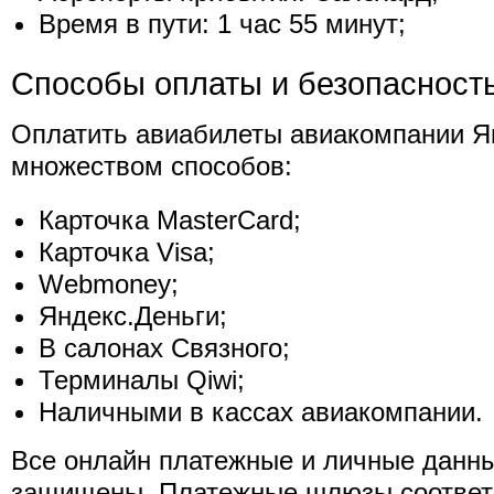
Время в пути: 1 час 55 минут;
Способы оплаты и безопасност
Оплатить авиабилеты авиакомпании 
множеством способов:
Карточка MasterCard;
Карточка Visa;
Webmoney;
Яндекс.Деньги;
В салонах Связного;
Терминалы Qiwi;
Наличными в кассах авиакомпании.
Все онлайн платежные и личные данн
защищены. Платежные шлюзы соответ