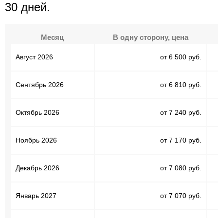
30 дней.
Месяц
В одну сторону, цена
Август 2026
от 6 500 руб.
Сентябрь 2026
от 6 810 руб.
Октябрь 2026
от 7 240 руб.
Ноябрь 2026
от 7 170 руб.
Декабрь 2026
от 7 080 руб.
Январь 2027
от 7 070 руб.