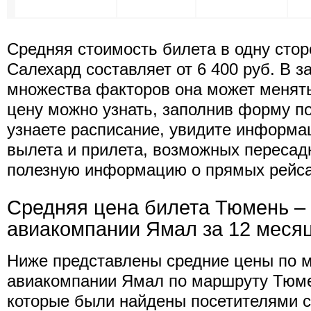
Средняя стоимость билета в одну стор
Салехард составляет от 6 400 руб. В з
множества факторов она может менят
цену можно узнать, заполнив форму п
узнаете расписание, увидите информа
вылета и прилета, возможных пересад
полезную информацию о прямых рейса
Средняя цена билета Тюмень –
авиакомпании Ямал за 12 меся
Ниже представлены средние цены по 
авиакомпании Ямал по маршруту Тюме
которые были найдены посетителями с