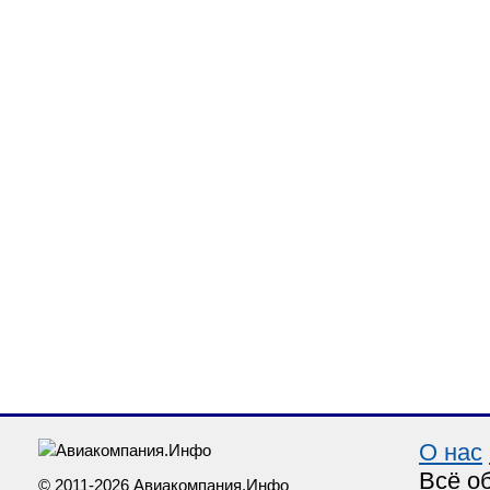
О нас
Всё о
© 2011-2026 Авиакомпания.Инфо