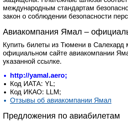
международным стандартам безопасно
закон о соблюдении безопасности пер
Авиакомпания Ямал – официал
Купить билеты из Тюмени в Салехард 
официальном сайте авиакомпании Яма
указанной ссылке.
http://yamal.aero;
Код ИАТА: YL;
Код ИКАО: LLM;
Отзывы об авиакомпании Ямал
Предложения по авиабилетам