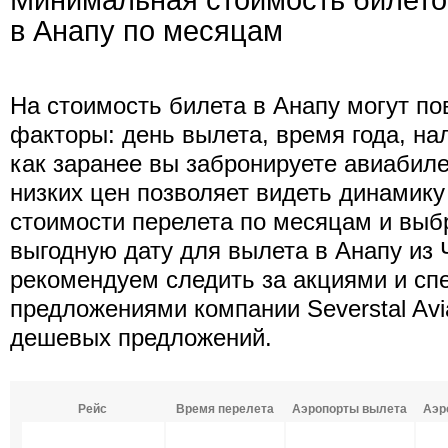
Минимальная стоимость билето
в Анапу по месяцам
На стоимость билета в Анапу могут п
факторы: день вылета, время года, нал
как заранее вы забронируете авиабиле
низких цен позволяет видеть динамик
стоимости перелета по месяцам и выб
выгодную дату для вылета в Анапу из 
рекомендуем следить за акциями и с
предложениями компании Severstal Avi
дешевых предложений.
Рейс
Время перелета
Аэропорты вылета
Аэр