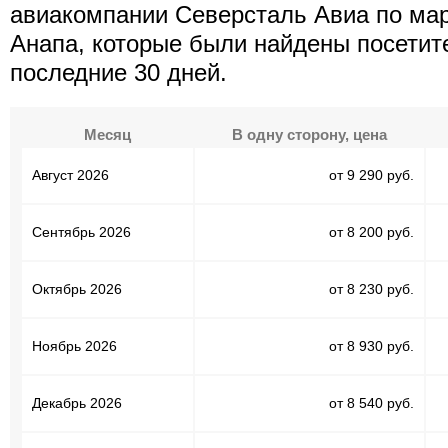
авиакомпании Северсталь Авиа по ма
Анапа, которые были найдены посетит
последние 30 дней.
Месяц
В одну сторону, цена
Август 2026
от 9 290 руб.
Сентябрь 2026
от 8 200 руб.
Октябрь 2026
от 8 230 руб.
Ноябрь 2026
от 8 930 руб.
Декабрь 2026
от 8 540 руб.