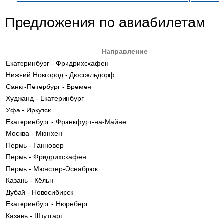
Предложения по авиабилетам
Направление
Екатеринбург - Фридрихсхафен
Нижний Новгород - Дюссельдорф
Санкт-Петербург - Бремен
Худжанд - Екатеринбург
Уфа - Иркутск
Екатеринбург - Франкфурт-на-Майне
Москва - Мюнхен
Пермь - Ганновер
Пермь - Фридрихсхафен
Пермь - Мюнстер-Оснабрюк
Казань - Кёльн
Дубай - Новосибирск
Екатеринбург - Нюрнберг
Казань - Штутгарт