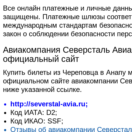
Все онлайн платежные и личные данн
защищены. Платежные шлюзы соответ
международным стандартам безопасно
закон о соблюдении безопасности пер
Авиакомпания Северсталь Авиа
официальный сайт
Купить билеты из Череповца в Анапу 
официальном сайте авиакомпании Сев
ниже указанной ссылке.
http://severstal-avia.ru;
Код ИАТА: D2;
Код ИКАО: SSF;
Отзывы об авиакомпании Северстал