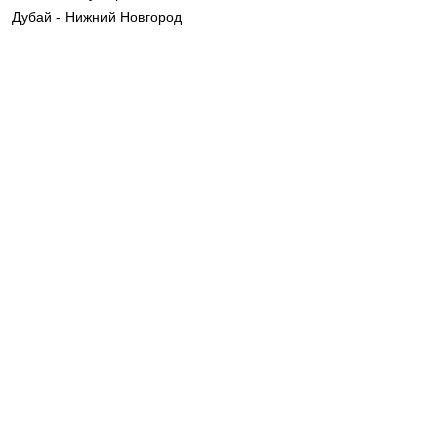
Дубай - Нижний Новгород