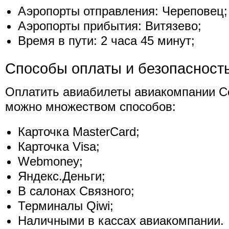
Аэропорты отправления: Череповец;
Аэропорты прибытия: Витязево;
Время в пути: 2 часа 45 минут;
Способы оплаты и безопасност
Оплатить авиабилеты авиакомпании С
можно множеством способов:
Карточка MasterCard;
Карточка Visa;
Webmoney;
Яндекс.Деньги;
В салонах Связного;
Терминалы Qiwi;
Наличными в кассах авиакомпании.