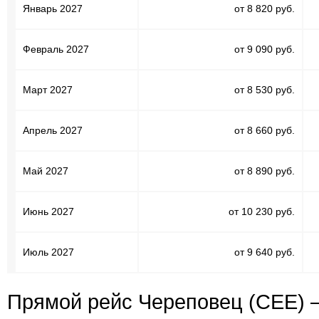
Январь 2027
от 8 820 руб.
Февраль 2027
от 9 090 руб.
Март 2027
от 8 530 руб.
Апрель 2027
от 8 660 руб.
Май 2027
от 8 890 руб.
Июнь 2027
от 10 230 руб.
Июль 2027
от 9 640 руб.
Прямой рейс Череповец (CEE) 