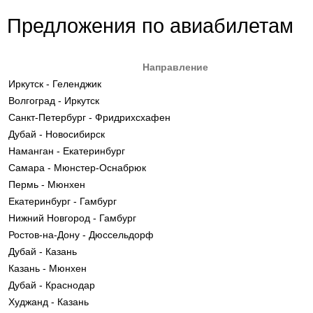
Предложения по авиабилетам
Направление
Иркутск - Геленджик
Волгоград - Иркутск
Санкт-Петербург - Фридрихсхафен
Дубай - Новосибирск
Наманган - Екатеринбург
Самара - Мюнстер-Оснабрюк
Пермь - Мюнхен
Екатеринбург - Гамбург
Нижний Новгород - Гамбург
Ростов-на-Дону - Дюссельдорф
Дубай - Казань
Казань - Мюнхен
Дубай - Краснодар
Худжанд - Казань