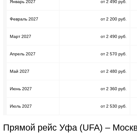
Январь 2027
от 2 490 руб.
Февраль 2027
от 2 200 руб.
Март 2027
от 2 490 руб.
Апрель 2027
от 2 570 руб.
Май 2027
от 2 480 руб.
Июнь 2027
от 2 360 руб.
Июль 2027
от 2 530 руб.
Прямой рейс Уфа (UFA) – Моск