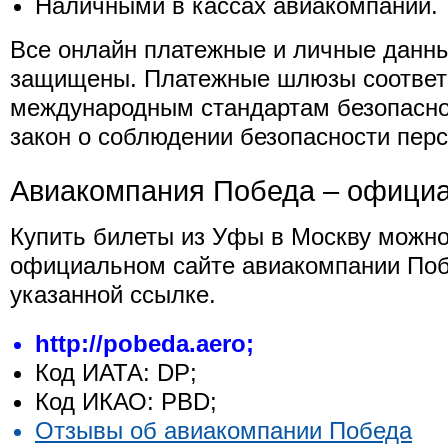
Наличными в кассах авиакомпании.
Все онлайн платежные и личные данн
защищены. Платежные шлюзы соответ
международным стандартам безопасно
закон о соблюдении безопасности пер
Авиакомпания Победа – офици
Купить билеты из Уфы в Москву можно
официальном сайте авиакомпании Поб
указанной ссылке.
http://pobeda.aero;
Код ИАТА: DP;
Код ИКАО: PBD;
Отзывы об авиакомпании Победа