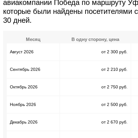
авиакомпании Победа по маршруту Уф
которые были найдены посетителями с
30 дней.
Месяц
В одну сторону, цена
Август 2026
от 2 300 руб.
Сентябрь 2026
от 2 210 руб.
Октябрь 2026
от 2 750 руб.
Ноябрь 2026
от 2 500 руб.
Декабрь 2026
от 2 670 руб.