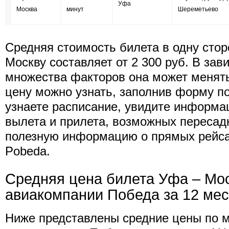
Уфа
Москва
минут
Шереметьево
Средняя стоимость билета в одну стор
Москву составляет от 2 300 руб. В зав
множества факторов она может менят
цену можно узнать, заполнив форму п
узнаете расписание, увидите информа
вылета и прилета, возможных пересад
полезную информацию о прямых рейс
Pobeda.
Средняя цена билета Уфа – Мо
авиакомпании Победа за 12 ме
Ниже представлены средние цены по 