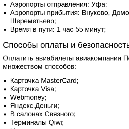
Аэропорты отправления: Уфа;
Аэропорты прибытия: Внуково, Домо
Шереметьево;
Время в пути: 1 час 55 минут;
Способы оплаты и безопасност
Оплатить авиабилеты авиакомпании 
множеством способов:
Карточка MasterCard;
Карточка Visa;
Webmoney;
Яндекс.Деньги;
В салонах Связного;
Терминалы Qiwi;