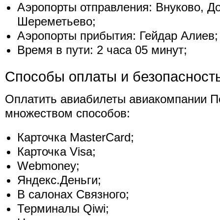
Аэропорты отправления: Внуково, Д
Шереметьево;
Аэропорты прибытия: Гейдар Алиев;
Время в пути: 2 часа 05 минут;
Способы оплаты и безопасност
Оплатить авиабилеты авиакомпании 
множеством способов:
Карточка MasterCard;
Карточка Visa;
Webmoney;
Яндекс.Деньги;
В салонах Связного;
Терминалы Qiwi;