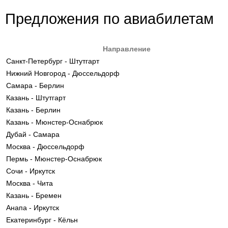
Предложения по авиабилетам
Направление
Санкт-Петербург - Штутгарт
Нижний Новгород - Дюссельдорф
Самара - Берлин
Казань - Штутгарт
Казань - Берлин
Казань - Мюнстер-Оснабрюк
Дубай - Самара
Москва - Дюссельдорф
Пермь - Мюнстер-Оснабрюк
Сочи - Иркутск
Москва - Чита
Казань - Бремен
Анапа - Иркутск
Екатеринбург - Кёльн