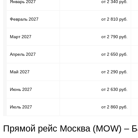
Январь 2027
от 2 340 руб.
Февраль 2027
от 2 810 руб.
Март 2027
от 2 790 руб.
Апрель 2027
от 2 650 руб.
Май 2027
от 2 290 руб.
Июнь 2027
от 2 630 руб.
Июль 2027
от 2 860 руб.
Прямой рейс Москва (MOW) – Б