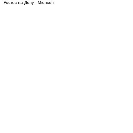
Ростов-на-Дону - Мюнхен