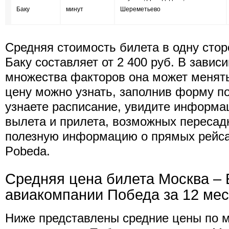
Баку
минут
Шереметьево
Средняя стоимость билета в одну стор
Баку составляет от 2 400 руб. В завис
множества факторов она может менят
цену можно узнать, заполнив форму п
узнаете расписание, увидите информа
вылета и прилета, возможных пересад
полезную информацию о прямых рейс
Pobeda.
Средняя цена билета Москва – 
авиакомпании Победа за 12 ме
Ниже представлены средние цены по 