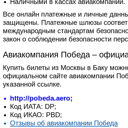
Наличными в кассах авиакомпании.
Все онлайн платежные и личные данн
защищены. Платежные шлюзы соответ
международным стандартам безопасно
закон о соблюдении безопасности пер
Авиакомпания Победа – офици
Купить билеты из Москвы в Баку можн
официальном сайте авиакомпании Поб
указанной ссылке.
http://pobeda.aero;
Код ИАТА: DP;
Код ИКАО: PBD;
Отзывы об авиакомпании Победа