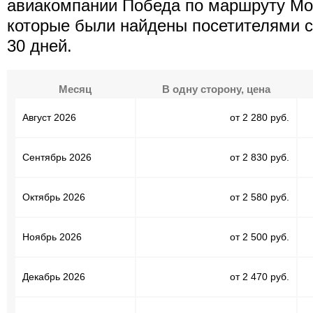
авиакомпании Победа по маршруту Мос
которые были найдены посетителями с
30 дней.
Месяц
В одну сторону, цена
Август 2026
от 2 280 руб.
Сентябрь 2026
от 2 830 руб.
Октябрь 2026
от 2 580 руб.
Ноябрь 2026
от 2 500 руб.
Декабрь 2026
от 2 470 руб.