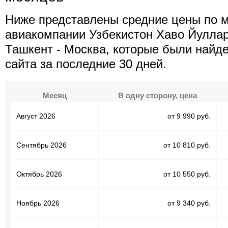
Ниже представлены средние цены по 
авиакомпании Узбекистон Хаво Йулла
Ташкент - Москва, которые были найд
сайта за последние 30 дней.
Месяц
В одну сторону, цена
Август 2026
от 9 990 руб.
Сентябрь 2026
от 10 810 руб.
Октябрь 2026
от 10 550 руб.
Ноябрь 2026
от 9 340 руб.