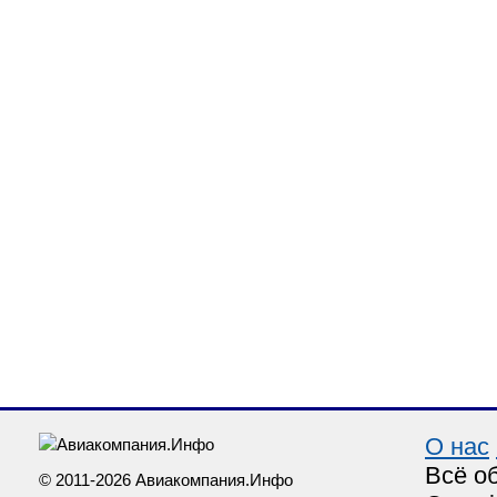
О нас
Всё о
© 2011-2026 Авиакомпания.Инфо