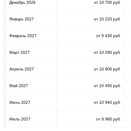
Декабрь 2026
от 10 700 руб.
Январь 2027
от 10 220 руб.
Февраль 2027
от 9 430 руб.
Март 2027
от 10 290 руб.
Апрель 2027
от 10 900 руб.
Май 2027
от 10 490 руб.
Июнь 2027
от 10 940 руб.
Июль 2027
от 9 960 руб.