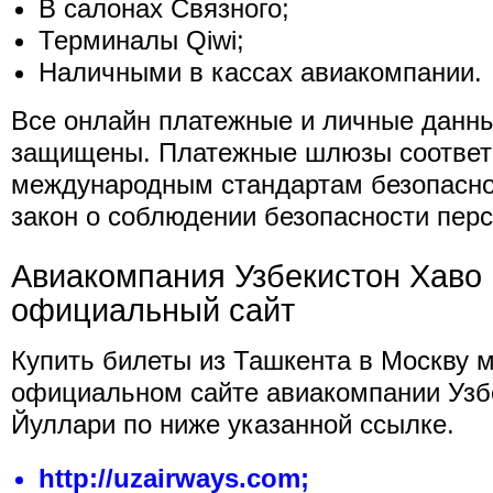
В салонах Связного;
Терминалы Qiwi;
Наличными в кассах авиакомпании.
Все онлайн платежные и личные данн
защищены. Платежные шлюзы соответ
международным стандартам безопасно
закон о соблюдении безопасности пер
Авиакомпания Узбекистон Хаво
официальный сайт
Купить билеты из Ташкента в Москву 
официальном сайте авиакомпании Узб
Йуллари по ниже указанной ссылке.
http://uzairways.com;