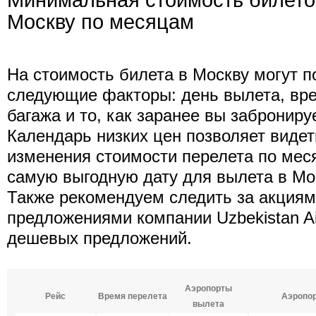
Минимальная стоимость билето
Москву по месяцам
На стоимость билета в Москву могут п
следующие факторы: день вылета, вре
багажа и то, как заранее вы заброниру
Календарь низких цен позволяет виде
изменения стоимости перелета по мес
самую выгодную дату для вылета в Мо
Также рекомендуем следить за акция
предложениями компании Uzbekistan Ai
дешевых предложений.
Аэропорты
Рейс
Время перелета
Аэропор
вылета