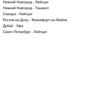
Нижний Новгород - Лейпциг
Нижний Новгород - Ташкент
Самара - Лейпциг
Ростов-на-Дону - Франкфурт-на-Майне
Дубай - Уфа
Санкт-Петербург - Лейпциг