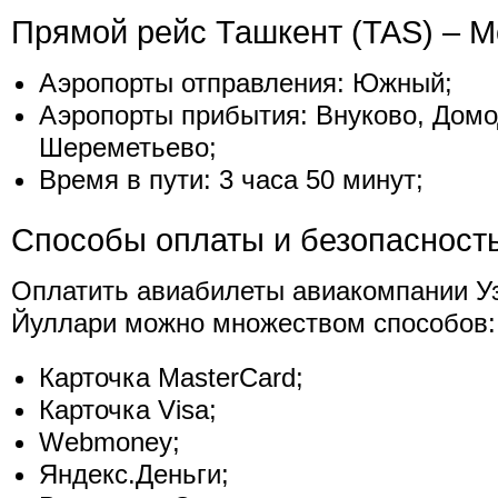
Прямой рейс Ташкент (TAS) – 
Аэропорты отправления: Южный;
Аэропорты прибытия: Внуково, Домо
Шереметьево;
Время в пути: 3 часа 50 минут;
Способы оплаты и безопасност
Оплатить авиабилеты авиакомпании У
Йуллари можно множеством способов:
Карточка MasterCard;
Карточка Visa;
Webmoney;
Яндекс.Деньги;