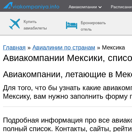
Авиакомпании
Расписани
Купить
Бронировать
авиабилеты
отель
Главная
»
Авиалинии по странам
» Мексика
Авиакомпании Мексики, списо
Авиакомпании, летающие в Мек
Для того, что бы узнать какие авиаком
Мексику, вам нужно заполнить форму 
Подробная информация про все авиак
полный список. Контакты, сайты, рейти