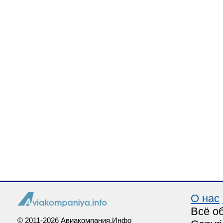
О нас
Всё о
© 2011-2026 Авиакомпания.Инфо