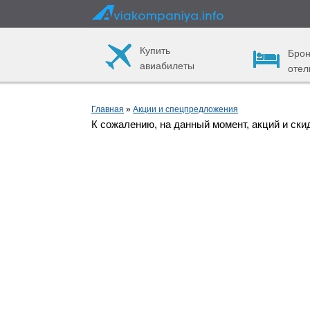
Купить
Брон
авиабилеты
отел
Главная
»
Акции и спецпредложения
К сожалению, на данный момент, акций и ски