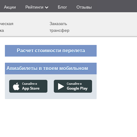
Акции
Рейтинги
Блог
Отзывы
ческая
Заказать
ка
трансфер
Расчет стоимости перелета
Авиабилеты в твоем мобильном