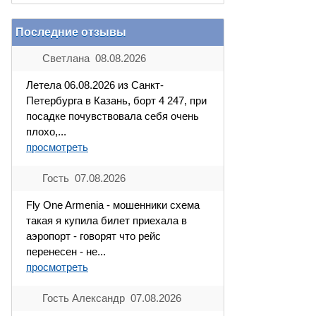
Последние отзывы
Светлана 08.08.2026
Летела 06.08.2026 из Санкт-
Петербурга в Казань, борт 4 247, при
посадке почувствовала себя очень
плохо,...
просмотреть
Гость 07.08.2026
Fly One Armenia - мошенники схема
такая я купила билет приехала в
аэропорт - говорят что рейс
перенесен - не...
просмотреть
Гость Александр 07.08.2026