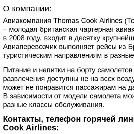
О компании:
Авиакомпания Thomas Cook Airlines (Т
– молодая британская чартерная авиа
в 2008 году, входит в десятку крупнейш
Авиаперевозчик выполняет рейсы из Б
туристическим направлениям в разные
Питание и напитки на борту самолето
развлечения доступны не на всех возд
может не понравится пассажирам на д
В зависимости от модели самолета мо
разные классы обслуживания.
Контакты, телефон горячей ли
Cook Airlines: