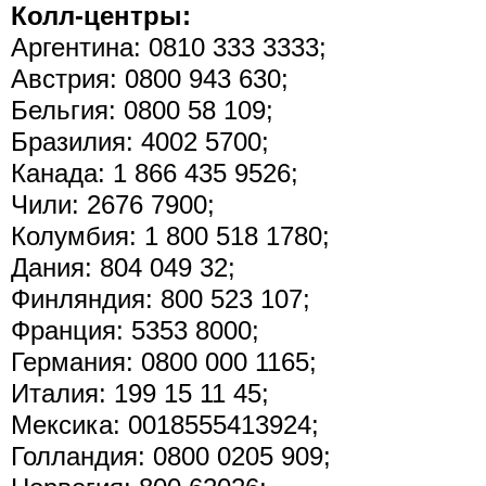
Колл-центры:
Аргентина: 0810 333 3333;
Австрия: 0800 943 630;
Бельгия: 0800 58 109;
Бразилия: 4002 5700;
Канада: 1 866 435 9526;
Чили: 2676 7900;
Колумбия: 1 800 518 1780;
Дания: 804 049 32;
Финляндия: 800 523 107;
Франция: 5353 8000;
Германия: 0800 000 1165;
Италия: 199 15 11 45;
Мексика: 0018555413924;
Голландия: 0800 0205 909;