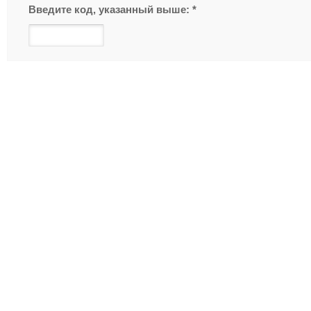
Введите код, указанный выше:
*