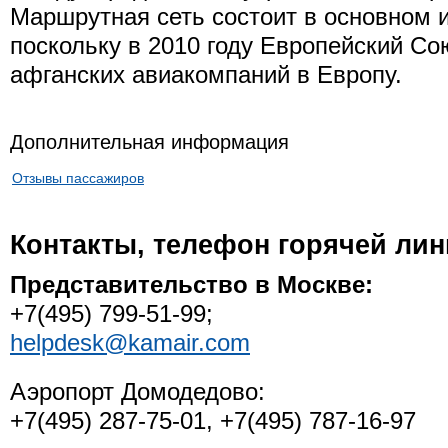
Маршрутная сеть состоит в основном и
поскольку в 2010 году Европейский Со
афганских авиакомпаний в Европу.
Дополнительная информация
Отзывы пассажиров
Контакты, телефон горячей лин
Представительство в Москве:
+7(495) 799-51-99;
helpdesk@kamair.com
Аэропорт Домодедово:
+7(495) 287-75-01, +7(495) 787-16-97