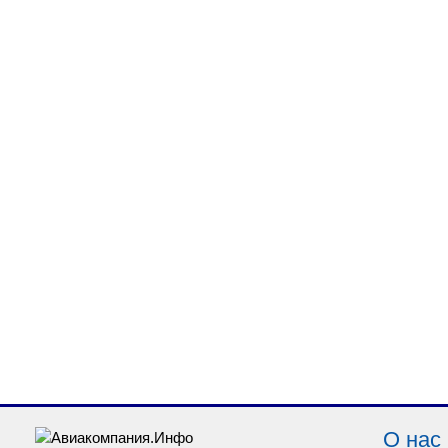
О нас