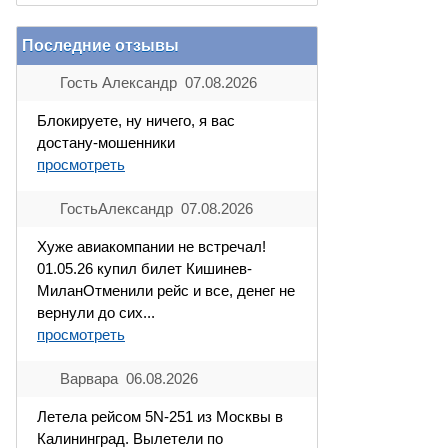
Последние отзывы
Гость Александр 07.08.2026
Блокируете, ну ничего, я вас
достану-мошенники
просмотреть
ГостьАлександр 07.08.2026
Хуже авиакомпании не встречал!
01.05.26 купил билет Кишинев-
МиланОтменили рейс и все, денег не
вернули до сих...
просмотреть
Варвара 06.08.2026
Летела рейсом 5N-251 из Москвы в
Калининград. Вылетели по