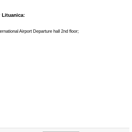
Lituanica:
ernational Airport Departure hall 2nd floor;