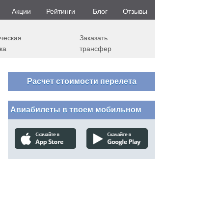
Акции
Рейтинги
Блог
Отзывы
ческая
Заказать
ка
трансфер
Расчет стоимости перелета
Авиабилеты в твоем мобильном