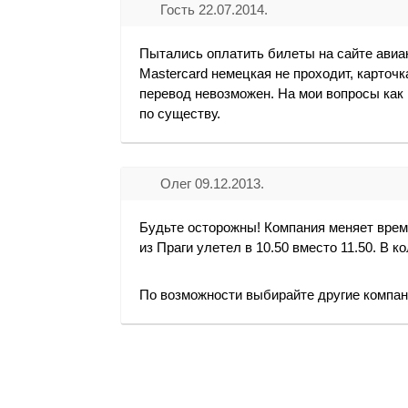
Гость 22.07.2014.
Пытались оплатить билеты на сайте авиа
Mastercard немецкая не проходит, карточ
перевод невозможен. На мои вопросы как
по существу.
Олег 09.12.2013.
Будьте осторожны! Компания меняет врем
из Праги улетел в 10.50 вместо 11.50. В 
По возможности выбирайте другие компа