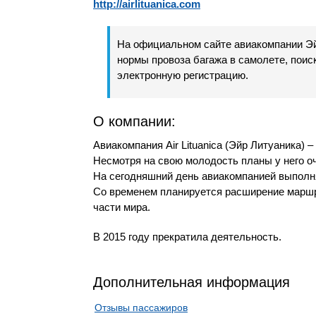
http://airlituanica.com
На официальном сайте авиакомпании Эй
нормы провоза багажа в самолете, поиск
электронную регистрацию.
О компании:
Авиакомпания Air Lituanica (Эйр Литуаника) 
Несмотря на свою молодость планы у него о
На сегодняшний день авиакомпанией выполн
Со временем планируется расширение маршру
части мира.
В 2015 году прекратила деятельность.
Дополнительная информация
Отзывы пассажиров