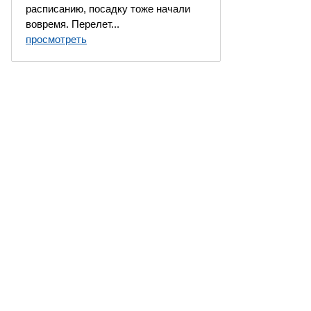
расписанию, посадку тоже начали
вовремя. Перелет...
просмотреть