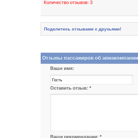
Количество отзывов:
3
Поделитесь отзывами с друзьями!
Отзывы пассажиров об авиакомпании Эй
Ваше имя:
Оставить отзыв:
*
Ваши рекомендации:
*